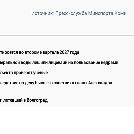
Источник:
Пресс-служба Минспорта Коми
кроется во втором квартале 2027 года
еральной воды лишили лицензии на пользование недрами
бъекта проверят учёные
ледствие по делу бывшего советника главы Александра
, летевший в Волгоград