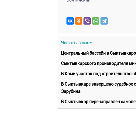
Читать также:
Центральный бассейн в Сыктывкарот
Сыктывкарского производителя мин
В Коми участок под строительство о
В Сыктывкаре завершено судебное с
Зарубина
В Сыктывкар перенаправлен самолет