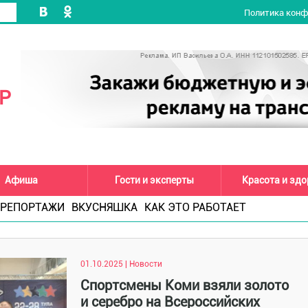
Политика кон
Р
Афиша
Гости и эксперты
Красота и зд
РЕПОРТАЖИ
ВКУСНЯШКА
КАК ЭТО РАБОТАЕТ
01.10.2025 | Новости
Спортсмены Коми взяли золото
и серебро на Всероссийских