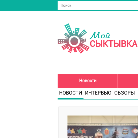
Мой
СЫКТЫВКА
Новости
НОВОСТИ
ИНТЕРВЬЮ
ОБЗОРЫ