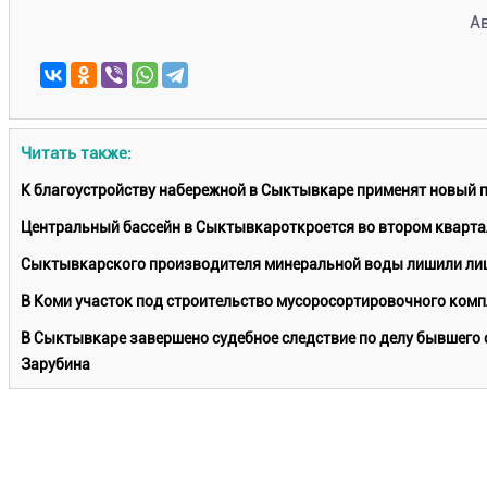
А
Читать также:
К благоустройству набережной в Сыктывкаре применят новый 
Центральный бассейн в Сыктывкароткроется во втором кварта
Сыктывкарского производителя минеральной воды лишили лиц
В Коми участок под строительство мусоросортировочного комп
В Сыктывкаре завершено судебное следствие по делу бывшего 
Зарубина