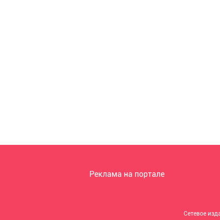
Реклама на портале
Сетевое изд