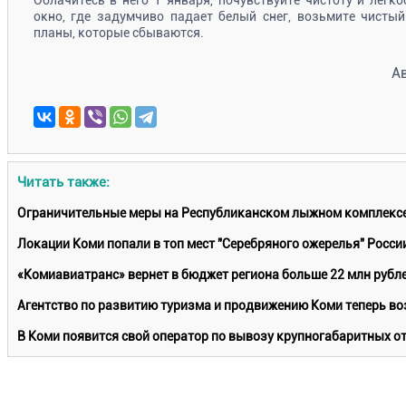
окно, где задумчиво падает белый снег, возьмите чистый
планы, которые сбываются.
А
Читать также:
Ограничительные меры на Республиканском лыжном комплексе
Локации Коми попали в топ мест "Серебряного ожерелья" Росси
«Комиавиатранс» вернет в бюджет региона больше 22 млн рубл
Агентство по развитию туризма и продвижению Коми теперь в
В Коми появится свой оператор по вывозу крупногабаритных о