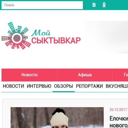
Мой
СЫКТЫВКАР
Новости
Афиша
Го
НОВОСТИ
ИНТЕРВЬЮ
ОБЗОРЫ
РЕПОРТАЖИ
ВКУСНЯШ
26.12.2017
Елочки
нового