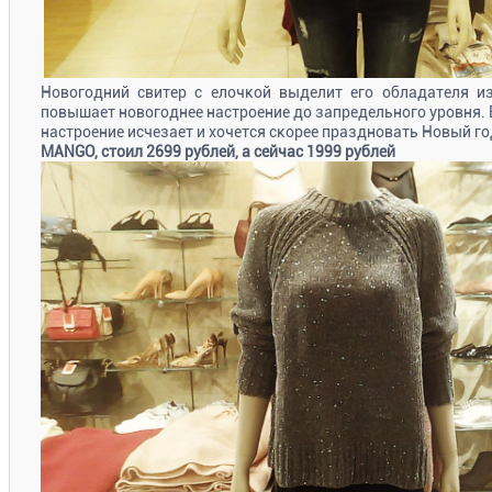
Новогодний свитер с елочкой выделит его обладателя и
повышает новогоднее настроение до запредельного уровня. 
настроение исчезает и хочется скорее праздновать Новый го
MANGO, стоил 2699 рублей, а сейчас 1999 рублей