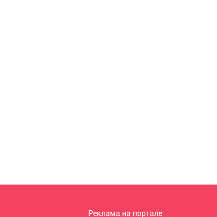
Реклама на портале