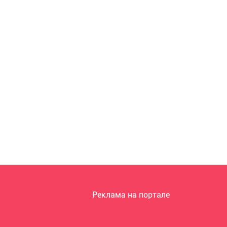
Реклама на портале