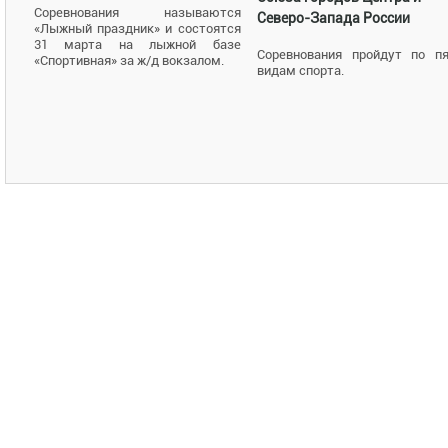
Соревнования называются
Северо-Запада России
«Лыжный праздник» и состоятся
31 марта на лыжной базе
Соревнования пройдут по п
«Спортивная» за ж/д вокзалом.
видам спорта.