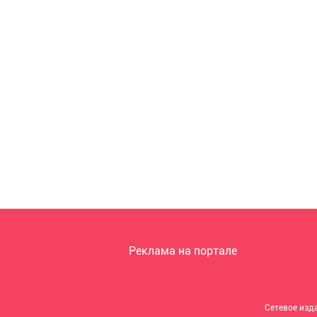
Реклама на портале
Сетевое изд