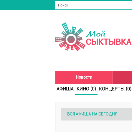
Мой
СЫКТЫВКА
Новости
АФИША
КИНО (0)
КОНЦЕРТЫ (0)
ВСЯ АФИША НА СЕГОДНЯ