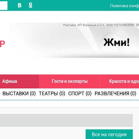
Политика кон
Р
Афиша
Гости и эксперты
Красота и зд
ВЫСТАВКИ (0)
ТЕАТРЫ (0)
СПОРТ (0)
РАЗВЛЕЧЕНИЯ (0)
Все на сегодня