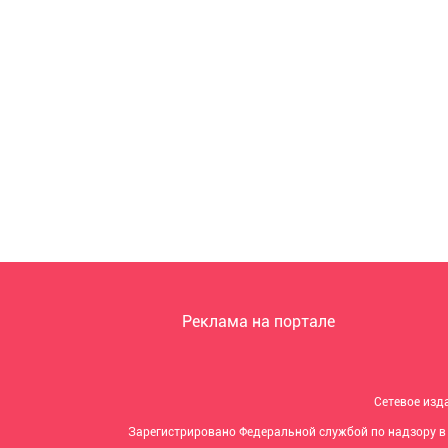
Реклама на портале
Сетевое изд
Зарегистрировано Федеральной службой по надзору в