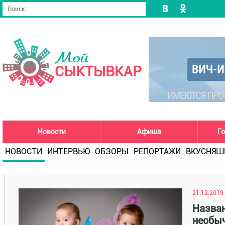
Мой
СЫКТЫВКАР
Новости
Афиша
Го
НОВОСТИ
ИНТЕРВЬЮ
ОБЗОРЫ
РЕПОРТАЖИ
ВКУСНЯШ
21.12.2019 
Назва
необы