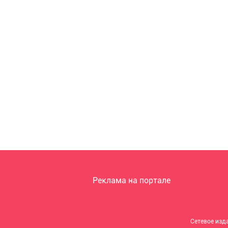
Реклама на портале
Сетевое изд