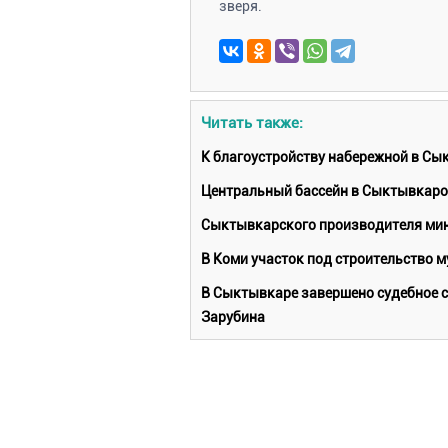
зверя.
Читать также:
К благоустройству набережной в Сы
Центральный бассейн в Сыктывкарот
Сыктывкарского производителя мин
В Коми участок под строительство 
В Сыктывкаре завершено судебное с
Зарубина