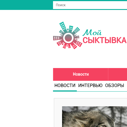
Мой
СЫКТЫВКА
Новости
НОВОСТИ
ИНТЕРВЬЮ
ОБЗОРЫ