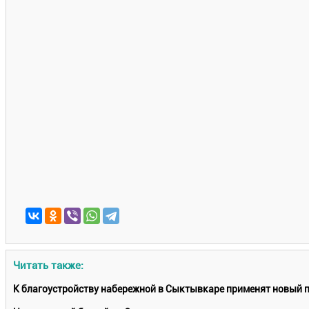
Читать также:
К благоустройству набережной в Сыктывкаре применят новый 