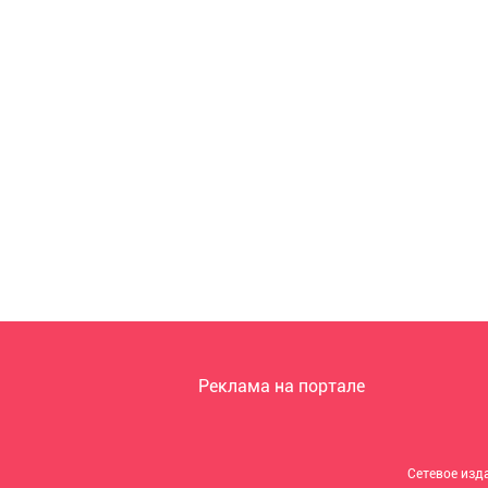
Реклама на портале
Сетевое изд