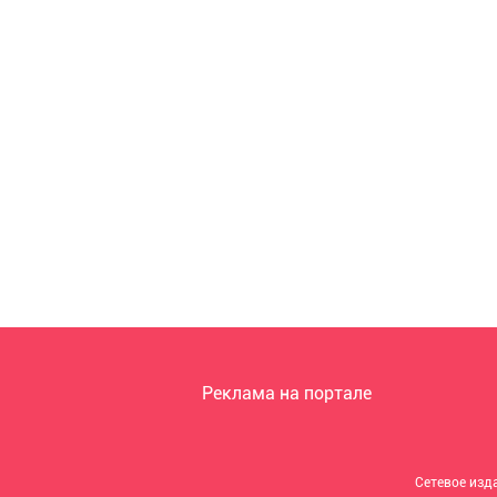
Реклама на портале
Сетевое изд