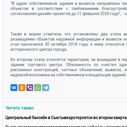
"В адрес собственников здания и вывесок направлены пи
объектов в соответствие с требованиями благоустрой
согласования дизайн-проектов до 21 февраля 2020 года", - 
Также в мэрии отметили, что установлены два этапа в
размещению объектов наружной информации и вывесок н
этап закончился 30 октября 2018 года, к нему относятся
исторического центра города.
Ко второму этапу относятся территории, не вошедшие в пе
здании торгового центра. Обязанность по очистке зд
рекламных конструкций, частных объявлений, вывесок, 
надписей возложена на собственников и владельцев зданий.
Читать также:
Центральный бассейн в Сыктывкароткроется во втором кварта