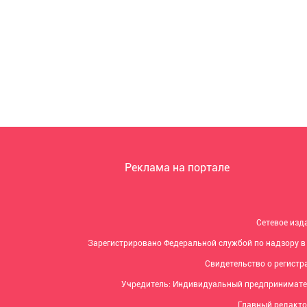
Реклама на портале
Сетевое изд
Зарегистрировано Федеральной службой по надзору в
Свидетельство о регистра
Учредитель: Индивидуальный предпринимате
Главный редакто