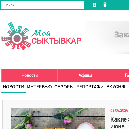
Мой
СЫКТЫВКАР
Новости
Афиша
Го
НОВОСТИ
ИНТЕРВЬЮ
ОБЗОРЫ
РЕПОРТАЖИ
ВКУСНЯШ
02.06.2026 
Какие 
июне