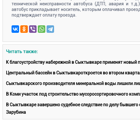
технической неисправности автобуса (ДТП, авария и т.д.
автобус прикладывает носитель, которым оплачивал проезд
подтверждает оплату проезда.
Читать также:
К благоустройству набережной в Сыктывкаре применят новый 
Центральный бассейн в Сыктывкароткроется во втором кварта
Сыктывкарского производителя минеральной воды лишили лиц
В Коми участок под строительство мусоросортировочного комп
В Сыктывкаре завершено судебное следствие по делу бывшего 
Зарубина