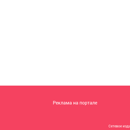
Реклама на портале
Сетевое изд