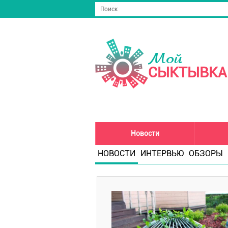
Мой
СЫКТЫВКА
Новости
НОВОСТИ
ИНТЕРВЬЮ
ОБЗОРЫ