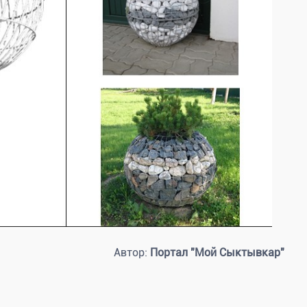
Автор:
Портал "Мой Сыктывкар"