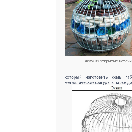
Фото из открытых источн
который изготовить семь габ
металлические фигуры в парке до