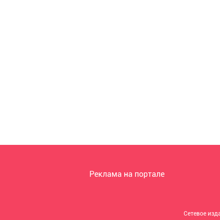
Реклама на портале
Сетевое изд