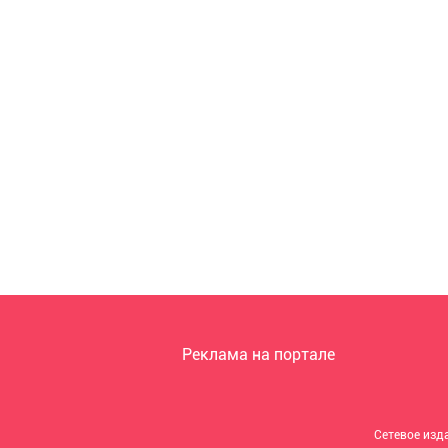
Реклама на портале
Сетевое изд