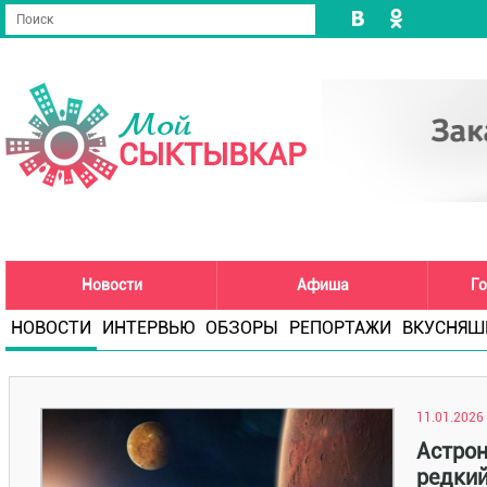
Мой
СЫКТЫВКАР
Новости
Афиша
Го
НОВОСТИ
ИНТЕРВЬЮ
ОБЗОРЫ
РЕПОРТАЖИ
ВКУСНЯШ
11.01.2026 
Астрон
редкий