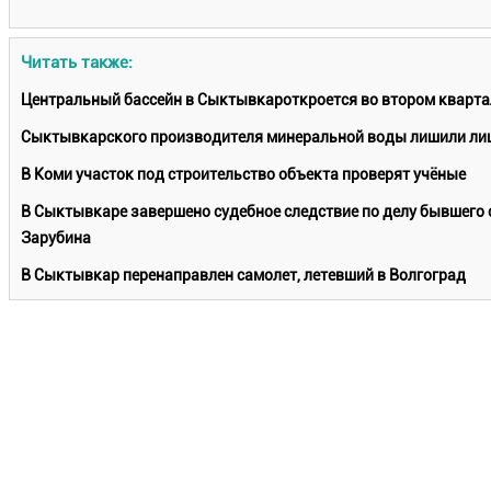
Читать также:
Центральный бассейн в Сыктывкароткроется во втором кварта
Сыктывкарского производителя минеральной воды лишили лиц
В Коми участок под строительство объекта проверят учёные
В Сыктывкаре завершено судебное следствие по делу бывшего 
Зарубина
В Сыктывкар перенаправлен самолет, летевший в Волгоград