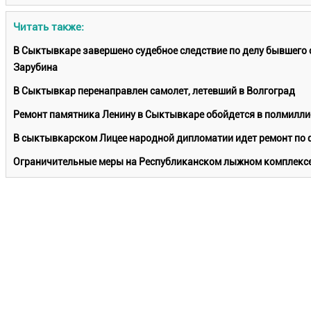
Читать также:
В Сыктывкаре завершено судебное следствие по делу бывшего 
Зарубина
В Сыктывкар перенаправлен самолет, летевший в Волгоград
Ремонт памятника Ленину в Сыктывкаре обойдется в полмилли
В сыктывкарском Лицее народной дипломатии идет ремонт по
Ограничительные меры на Республиканском лыжном комплексе