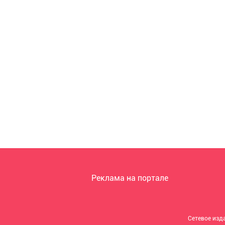
Реклама на портале
Сетевое изд