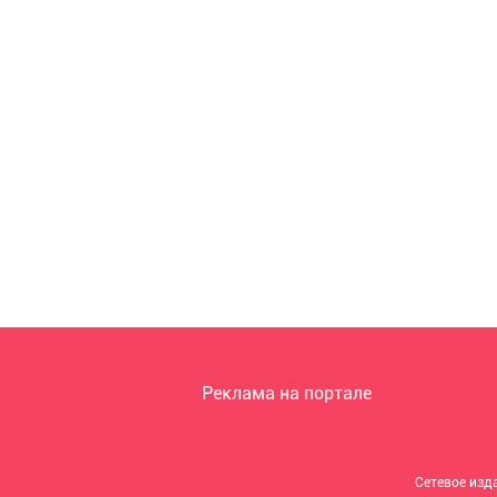
Реклама на портале
Сетевое изд