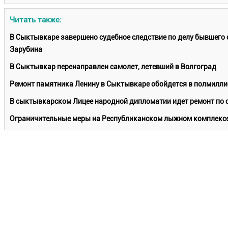
Читать также:
В Сыктывкаре завершено судебное следствие по делу бывшего 
Зарубина
В Сыктывкар перенаправлен самолет, летевший в Волгоград
Ремонт памятника Ленину в Сыктывкаре обойдется в полмилли
В сыктывкарском Лицее народной дипломатии идет ремонт по
Ограничительные меры на Республиканском лыжном комплексе