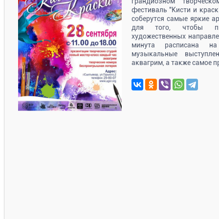
грандиозном творческ
фестиваль "Кисти и краск
соберутся самые яркие ар
для того, чтобы пр
художественных направле
минута расписана на
музыкальные выступлен
аквагрим, а также самое п