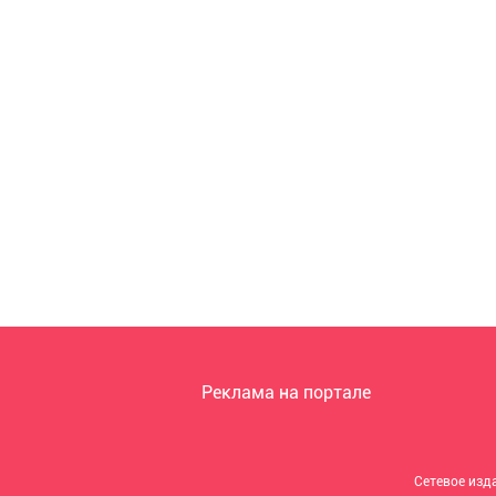
Реклама на портале
Сетевое изд