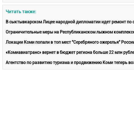
Читать также:
В сыктывкарском Лицее народной дипломатии идет ремонт по
Ограничительные меры на Республиканском лыжном комплексе
Локации Коми попали в топ мест "Серебряного ожерелья" Росси
«Комиавиатранс» вернет в бюджет региона больше 22 млн рубл
Агентство по развитию туризма и продвижению Коми теперь в