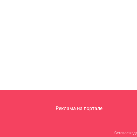
Реклама на портале
Сетевое изд