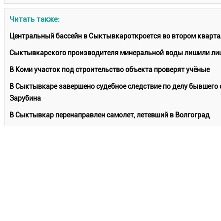
Читать также:
Центральный бассейн в Сыктывкароткроется во втором кварта
Сыктывкарского производителя минеральной воды лишили лиц
В Коми участок под строительство объекта проверят учёные
В Сыктывкаре завершено судебное следствие по делу бывшего 
Зарубина
В Сыктывкар перенаправлен самолет, летевший в Волгоград