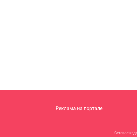
Реклама на портале
Сетевое изд