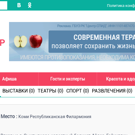
Политика кон
Р
Афиша
Гости и эксперты
Красота и зд
ВЫСТАВКИ (0)
ТЕАТРЫ (0)
СПОРТ (0)
РАЗВЛЕЧЕНИЯ (0)
Место :
Коми Республиканская Филармония