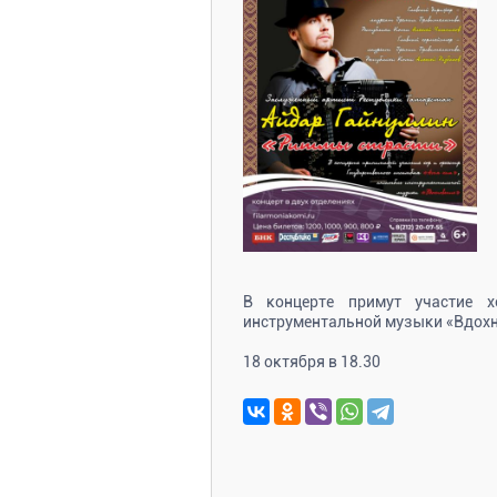
В концерте примут участие х
инструментальной музыки «Вдохн
18 октября в 18.30