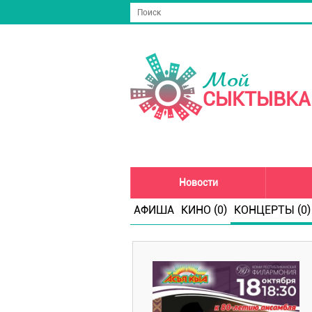
Мой
СЫКТЫВКА
Новости
АФИША
КИНО (0)
КОНЦЕРТЫ (0)